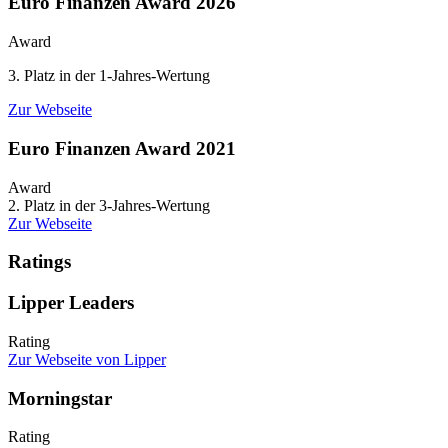
Euro Finanzen Award 2026
Award
3. Platz in der 1-Jahres-Wertung
Zur Webseite
Euro Finanzen Award 2021
Award
2. Platz in der 3-Jahres-Wertung
Zur Webseite
Ratings
Lipper Leaders
Rating
Zur Webseite von Lipper
Morningstar
Rating