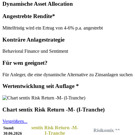
Dynamische Asset Allocation
Angestrebte Rendite*
Mittelfristig wird ein Ertrag von 4-6% p.a. angestrebt
Konträre Anlagestrategie
Behavioral Finance und Sentiment
Für wen geeignet?
Für Anleger, die eine dynamische Alternative zu Zinsanlagen suchen
Wertentwicklung seit Auflage *
Chart sentix Risk Return -M- (I-Tranche)
Vergrößern...
sentix Risk Return -M-
Stand:
Risikomix
**
I-Tranche
30.06.2026