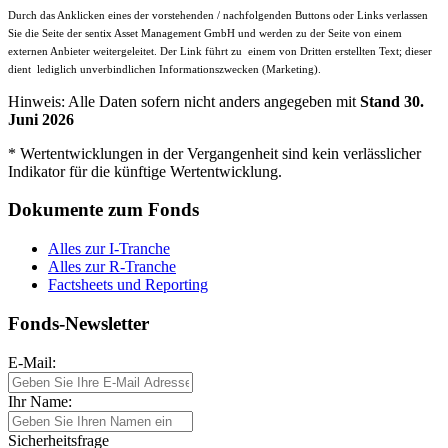
Durch das Anklicken eines der vorstehenden / nachfolgenden Buttons oder Links verlassen
Sie die Seite der sentix Asset Management GmbH und werden zu der Seite von einem
externen Anbieter weitergeleitet. Der Link führt zu einem von Dritten erstellten Text; dieser
dient lediglich unverbindlichen Informationszwecken (Marketing).
Hinweis: Alle Daten sofern nicht anders angegeben mit
Stand 30.
Juni 2026
* Wertentwicklungen in der Vergangenheit sind kein verlässlicher
Indikator für die künftige Wertentwicklung.
Dokumente zum Fonds
Alles zur I-Tranche
Alles zur R-Tranche
Factsheets und Reporting
Fonds-Newsletter
E-Mail:
Ihr Name:
Sicherheitsfrage