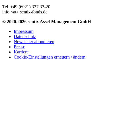
Tel. +49 (6021) 327 33-20
info <at> sentix-fonds.de
© 2020-2026 sentix Asset Management GmbH
Impressum
Datenschutz
Newsletter abonnieren
Presse
Karriere
Cookie-Einstellungen erneuern / ändern