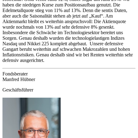
haben die niedrigen Kurse zum Positionsaufbau genutzt. Die
Edelmetallquote stieg von 11% auf 13%. Denn die sentix Daten,
aber auch die Saisonalität stehen ab jetzt auf „Kauf“. Am
Aktienmarkt bleibt es weiterhin anspruchsvoll: Die Aktienquote
wurde nochmals von 13% auf sehr defensive 8% gesenkt.
Insbesondere die Schwäche im Technologiesektor bereitet uns
Sorgen. Genau deshalb wurden die technologielastigen Indizes
Nasdaq und Nikkei 225 komplett abgebaut. Unsere defensive
Gangart beruht weiterhin auf schwachen Makrozahlen und hohen
Inflationsrisiken. Genau deshalb sind wir bei Renten weiterhin sehr
defensiv ausgerichtet.
Fondsberater
Manfred Hübner
Geschäftsführer