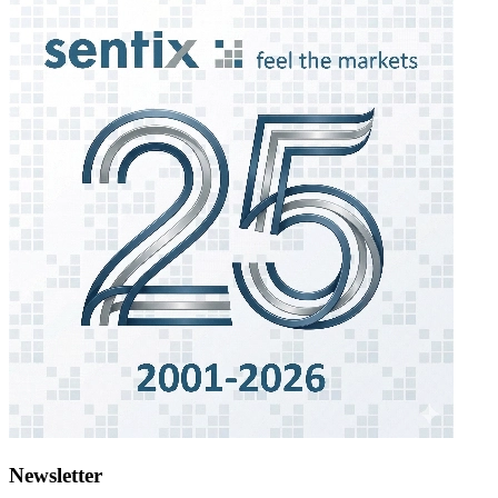
Newsletter