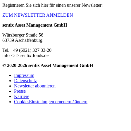
Registrieren Sie sich hier für einen unserer Newsletter:
ZUM NEWSLETTER ANMELDEN
sentix Asset Management GmbH
Würzburger Straße 56
63739 Aschaffenburg
Tel. +49 (6021) 327 33-20
info <at> sentix-fonds.de
© 2020-2026 sentix Asset Management GmbH
Impressum
Datenschutz
Newsletter abonnieren
Presse
Karriere
Cookie-Einstellungen erneuern / ändern