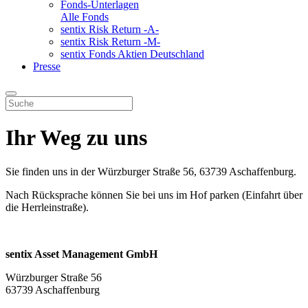
Fonds-Unterlagen
Alle Fonds
sentix Risk Return -A-
sentix Risk Return -M-
sentix Fonds Aktien Deutschland
Presse
Ihr Weg zu uns
Sie finden uns in der Würzburger Straße 56, 63739 Aschaffenburg.
Nach Rücksprache können Sie bei uns im Hof parken (Einfahrt über
die Herrleinstraße).
sentix Asset Management GmbH
Würzburger Straße 56
63739 Aschaffenburg