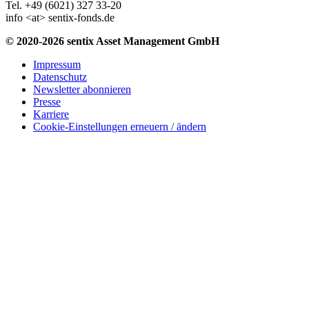
Tel. +49 (6021) 327 33-20
info <at> sentix-fonds.de
© 2020-2026 sentix Asset Management GmbH
Impressum
Datenschutz
Newsletter abonnieren
Presse
Karriere
Cookie-Einstellungen erneuern / ändern