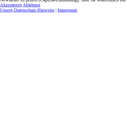
Akzeptieren
Ablehnen
Unsere Datenschutz-Hinweise
|
Impressum