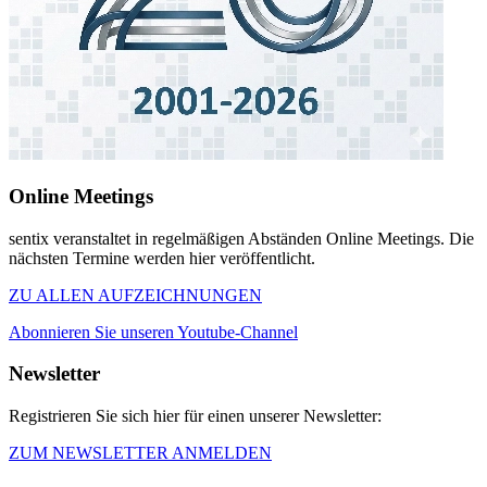
Online Meetings
sentix veranstaltet in regelmäßigen Abständen Online Meetings. Die
nächsten Termine werden hier veröffentlicht.
ZU ALLEN AUFZEICHNUNGEN
Abonnieren Sie unseren Youtube-Channel
Newsletter
Registrieren Sie sich hier für einen unserer Newsletter:
ZUM NEWSLETTER ANMELDEN