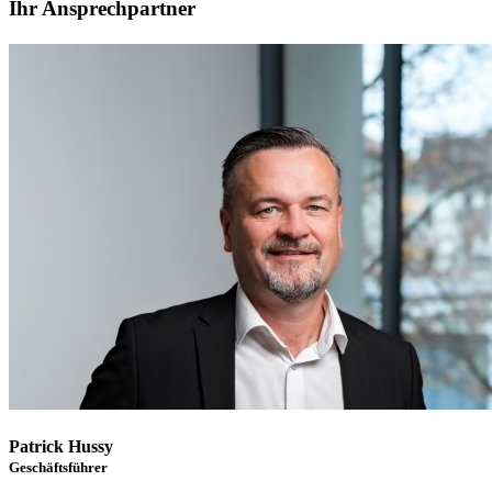
Ihr Ansprechpartner
Patrick Hussy
Geschäftsführer