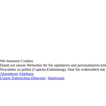
Wir benutzen Cookies
Damit wir unsere Webseiten für Sie optimieren und personalisieren 
Newsletter zu prüfen (Captcha-Einbindung). Sind Sie widerruflich mit
Akzeptieren
Ablehnen
Unsere Datenschutz-Hinweise
|
Impressum