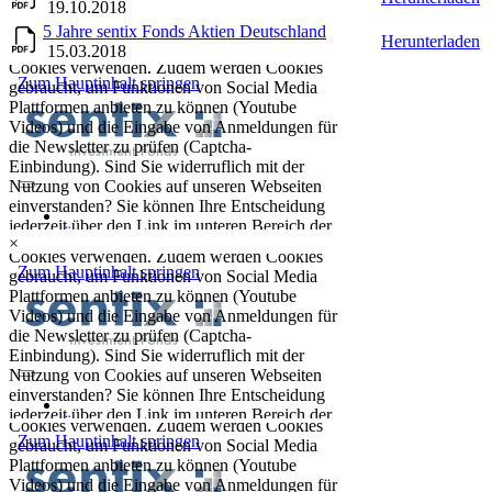
19.10.2018
5 Jahre sentix Fonds Aktien Deutschland
Herunterladen
15.03.2018
×